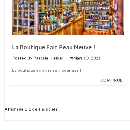
La Boutique Fait Peau Neuve !
Posted By
Pascale Kleiber
Mars 08, 2021

La boutique en ligne se modernise !
CONTINUE
Affichage 1-1 de 1 article(s)