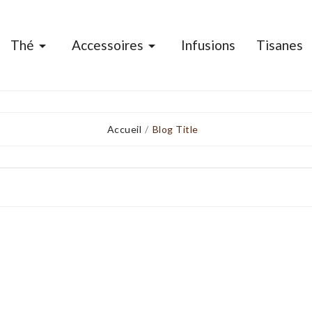
Thé
Accessoires
Infusions
Tisanes


Accueil
Blog Title