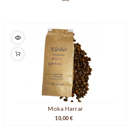
Moka Harrar
Prix
10,00 €