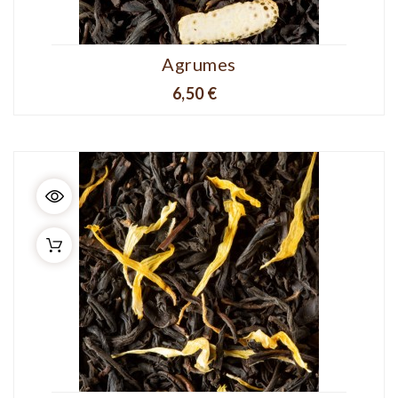
Agrumes
Prix
6,50 €