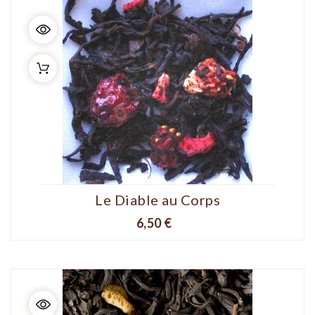
Le Diable au Corps
Prix
6,50 €