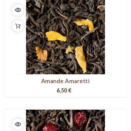
Amande Amaretti
Prix
6,50 €