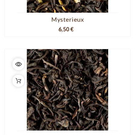
Mysterieux
Prix
6,50 €