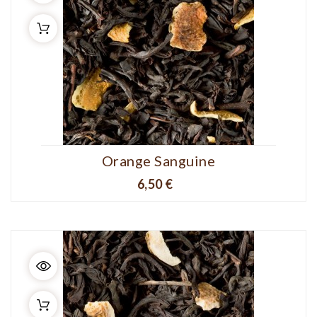
Orange Sanguine
Prix
6,50 €