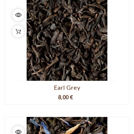
Earl Grey
Prix
8,00 €