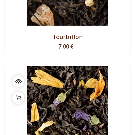
Tourbillon
Prix
7,00 €