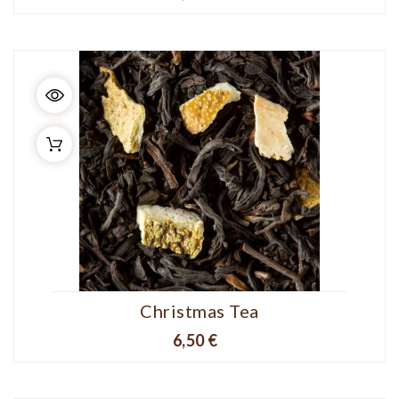
Christmas Tea
Prix
6,50 €