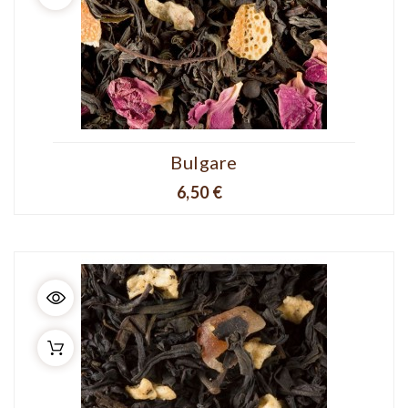
Bulgare
Prix
6,50 €