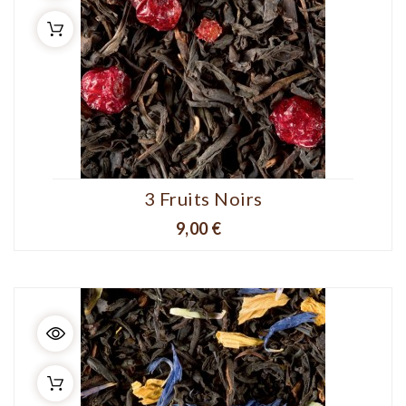
3 Fruits Noirs
Prix
9,00 €