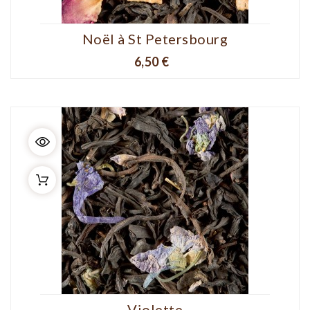
Noël à St Petersbourg
Prix
6,50 €
Violette