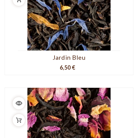
Jardin Bleu
Prix
6,50 €