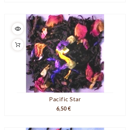
Pacific Star
Prix
6,50 €