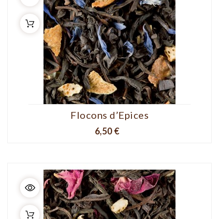
Flocons d’Epices
Prix
6,50 €