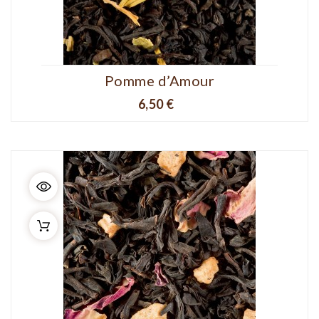
Pomme d’Amour
Prix
6,50 €