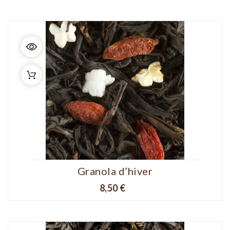
Granola d’hiver
Prix
8,50 €