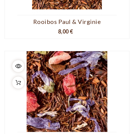
Rooibos Paul & Virginie
Prix
8,00 €