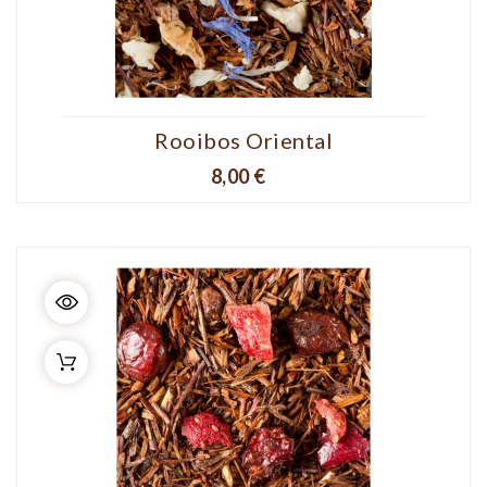
Rooibos Oriental
Prix
8,00 €