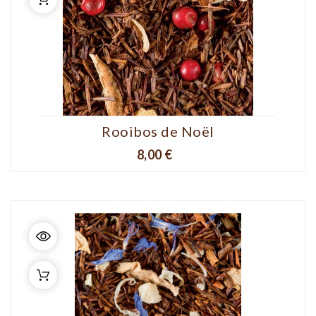
Rooibos de Noël
Prix
8,00 €