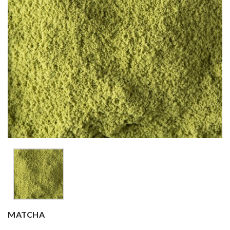
MATCHA