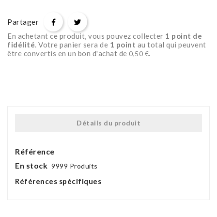
Partager
En achetant ce produit, vous pouvez collecter
1
point de
fidélité
. Votre panier sera de
1
point
au total qui peuvent
être convertis en un bon d'achat de
.
0,50 €
Détails du produit
Référence
En stock
9999 Produits
Références spécifiques