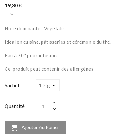
19,80 €
TTC
Note dominante : Végétale.
Ideal en cuisine, pâtisseries et cérémonie du thé.
Eau à 70° pour infusion .
Ce produit peut contenir des allergènes
Sachet
Quantité

Ajouter Au Panier