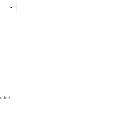
oduit.