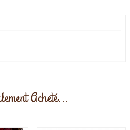
lement Acheté...