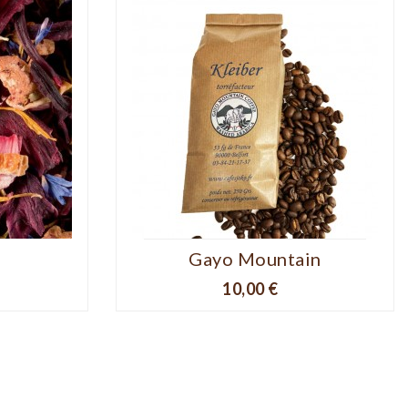
Gayo Mountain
Prix
10,00 €