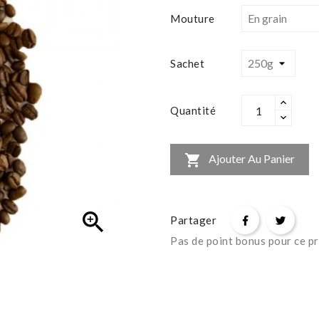
Mouture
Sachet
Quantité

Ajouter Au Panier

Partager
Pas de point bonus pour ce pr