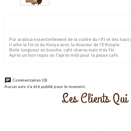
Pur arabica essentiellement de la vallée du rift et des haut
Il allie la force du Kenya avec la douceur de l'Ethiopie.
Belle longueur en bouche, café charnu mais très fin.
Après un bon repas ou l'après midi pour la pause café.
chat
Commentaires (0)
Aucun avis n'a été publié pour le moment.
Les Clients Qui