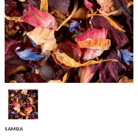
SAMBA