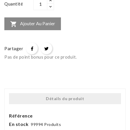
Quantité

Ajouter Au Panier
Partager
Pas de point bonus pour ce produit.
Détails du produit
Référence
En stock
99994 Produits