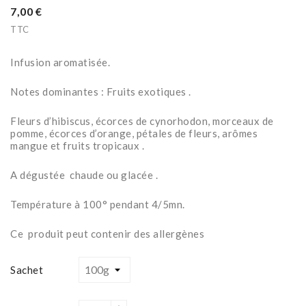
7,00 €
TTC
Infusion aromatisée.
Notes dominantes : Fruits exotiques .
Fleurs d’hibiscus, écorces de cynorhodon, morceaux de
pomme, écorces d’orange, pétales de fleurs, arômes
mangue et fruits tropicaux .
A dégustée chaude ou glacée .
Température à 100° pendant 4/5mn.
Ce produit peut contenir des allergènes
Sachet