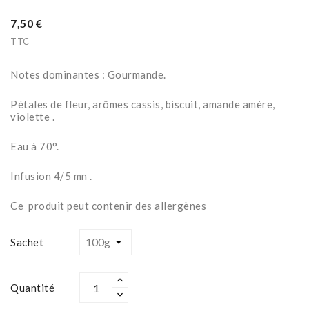
7,50 €
TTC
Notes dominantes : Gourmande.
Pétales de fleur, arômes cassis, biscuit, amande amère,
violette .
Eau à 70°.
Infusion 4/5 mn .
Ce produit peut contenir des allergènes
Sachet
Quantité