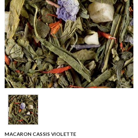
MACARON CASSIS VIOLETTE