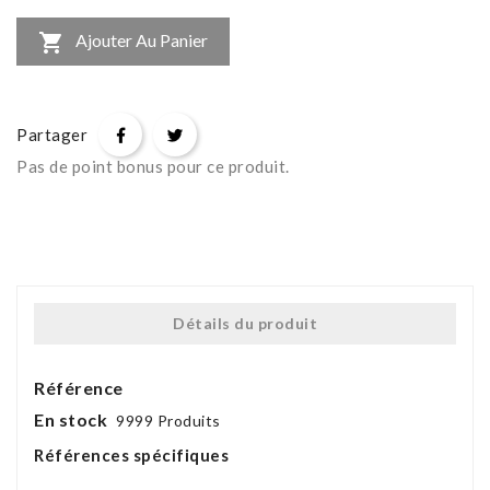

Ajouter Au Panier
Partager
Pas de point bonus pour ce produit.
Détails du produit
Référence
En stock
9999 Produits
Références spécifiques